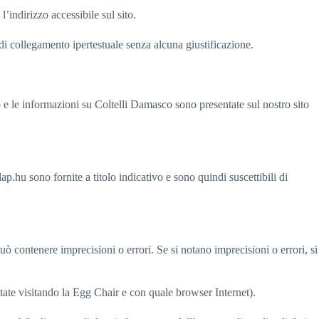
indirizzo accessibile sul sito.
di collegamento ipertestuale senza alcuna giustificazione.
co e le informazioni su Coltelli Damasco sono presentate sul nostro sito
ap.hu sono fornite a titolo indicativo e sono quindi suscettibili di
 contenere imprecisioni o errori. Se si notano imprecisioni o errori, si
tate visitando la Egg Chair e con quale browser Internet).