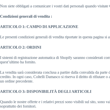
Non siete obbligati a comunicare i vostri dati personali quando visitate
Condizioni generali di vendita :
ARTICOLO 1: CAMPO DI APPLICAZIONE
Le presenti condizioni generali di vendita riportate in questa pagina si a
ARTICOLO 2: ORDINI
I sistemi di registrazione automatica di Shopify saranno considerati com
quest’ultimo ha fornito.
La vendita sarà considerata conclusa a partire dalla convalida da parte 
credito. In ogni caso, Coltelli Damasco si riserva il diritto di rifiutare 
un ordine precedente.
ARTICOLO 3: DISPONIBILITÀ DEGLI ARTICOLI
Quando le nostre offerte e i relativi prezzi sono visibili sul sito, sono 
soprattutto dei fornitori.