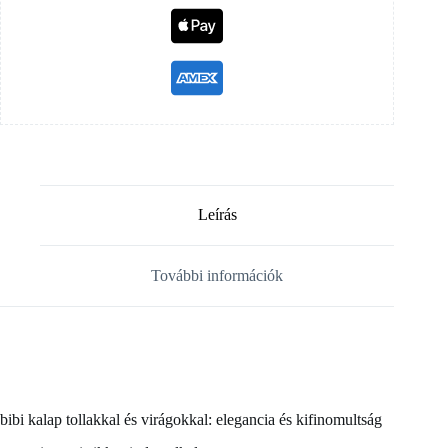
Leírás
További információk
bibi kalap tollakkal és virágokkal: elegancia és kifinomultság