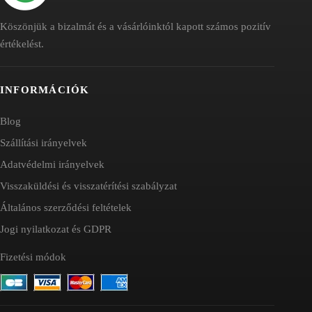
Köszönjük a bizalmát és a vásárlóinktól kapott számos pozitív
értékelést.
INFORMÁCIÓK
Blog
Szállítási irányelvek
Adatvédelmi irányelvek
Visszaküldési és visszatérítési szabályzat
Általános szerződési feltételek
Jogi nyilatkozat és GDPR
Fizetési módok