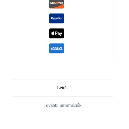
Leírás
További információk