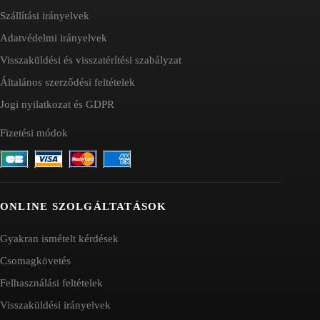
Szállítási irányelvek
Adatvédelmi irányelvek
Visszaküldési és visszatérítési szabályzat
Általános szerződési feltételek
Jogi nyilatkozat és GDPR
Fizetési módok
ONLINE SZOLGÁLTATÁSOK
Gyakran ismételt kérdések
Csomagkövetés
Felhasználási feltételek
Visszaküldési irányelvek