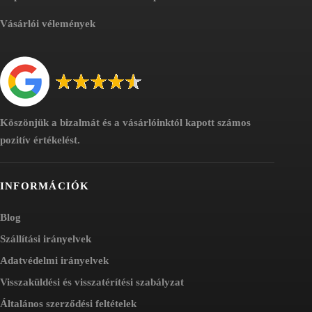
Vásárlói vélemények
Köszönjük a bizalmát és a vásárlóinktól kapott számos
pozitív értékelést.
INFORMÁCIÓK
Blog
Szállítási irányelvek
Adatvédelmi irányelvek
Visszaküldési és visszatérítési szabályzat
Általános szerződési feltételek