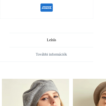
Leírás
További információk