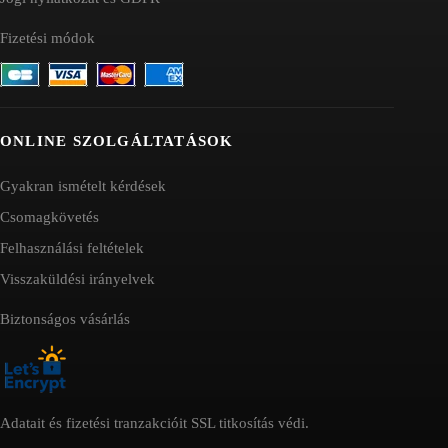
Fizetési módok
ONLINE SZOLGÁLTATÁSOK
Gyakran ismételt kérdések
Csomagkövetés
Felhasználási feltételek
Visszaküldési irányelvek
Biztonságos vásárlás
Adatait és fizetési tranzakcióit SSL titkosítás védi.