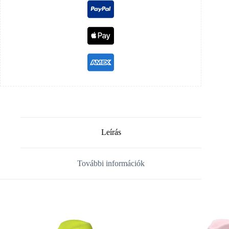
Leírás
További információk