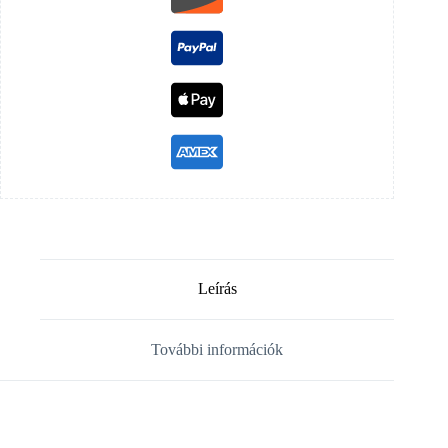
Leírás
További információk