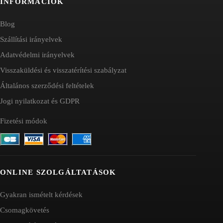
INFORMÁCIÓK
Blog
Szállítási irányelvek
Adatvédelmi irányelvek
Visszaküldési és visszatérítési szabályzat
Általános szerződési feltételek
Jogi nyilatkozat és GDPR
Fizetési módok
ONLINE SZOLGÁLTATÁSOK
Gyakran ismételt kérdések
Csomagkövetés