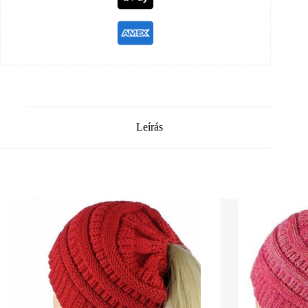
Leírás