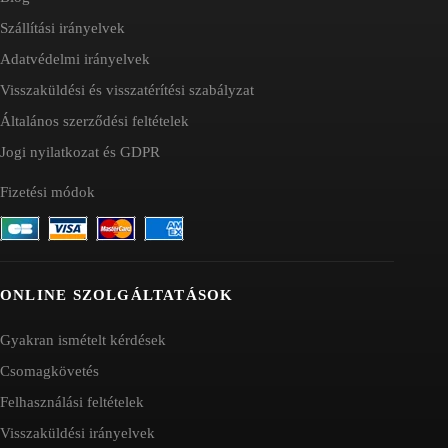
Szállítási irányelvek
Adatvédelmi irányelvek
Visszaküldési és visszatérítési szabályzat
Általános szerződési feltételek
Jogi nyilatkozat és GDPR
Fizetési módok
ONLINE SZOLGÁLTATÁSOK
Gyakran ismételt kérdések
Csomagkövetés
Felhasználási feltételek
Visszaküldési irányelvek