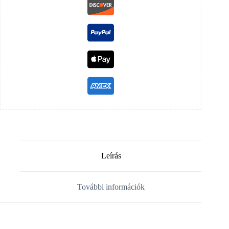
Leírás
További információk