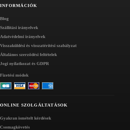
INFORMÁCIÓK
Blog
Szállítási irányelvek
Adatvédelmi irányelvek
Visszaküldési és visszatérítési szabályzat
Általános szerződési feltételek
Jogi nyilatkozat és GDPR
Fizetési módok
ONLINE SZOLGÁLTATÁSOK
Gyakran ismételt kérdések
Csomagkövetés