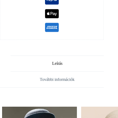
Leírás
További információk