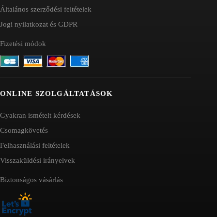
Általános szerződési feltételek
Jogi nyilatkozat és GDPR
Fizetési módok
ONLINE SZOLGÁLTATÁSOK
Gyakran ismételt kérdések
Csomagkövetés
Felhasználási feltételek
Visszaküldési irányelvek
Biztonságos vásárlás