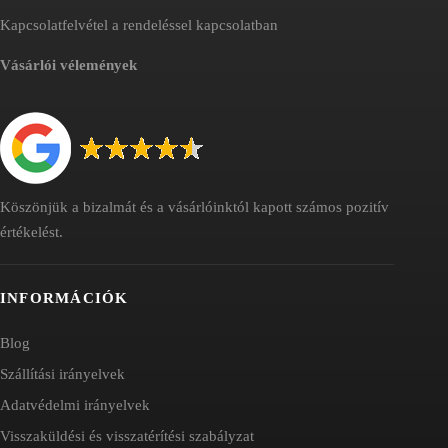
Kapcsolatfelvétel a rendeléssel kapcsolatban
Vásárlói vélemények
Köszönjük a bizalmát és a vásárlóinktól kapott számos pozitív
értékelést.
INFORMÁCIÓK
Blog
Szállítási irányelvek
Adatvédelmi irányelvek
Visszaküldési és visszatérítési szabályzat