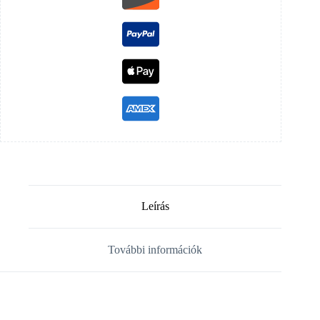
Leírás
További információk