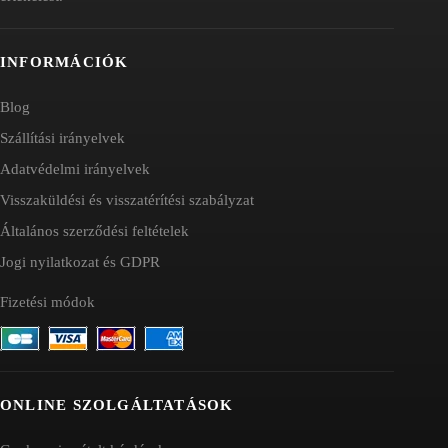
INFORMÁCIÓK
Blog
Szállítási irányelvek
Adatvédelmi irányelvek
Visszaküldési és visszatérítési szabályzat
Általános szerződési feltételek
Jogi nyilatkozat és GDPR
Fizetési módok
ONLINE SZOLGÁLTATÁSOK