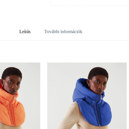
Leírás
További információk