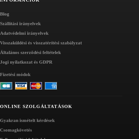
Blog
Szállítási irányelvek
Adatvédelmi irányelvek
Visszaküldési és visszatérítési szabályzat
Általános szerződési feltételek
Jogi nyilatkozat és GDPR
Fizetési módok
ONLINE SZOLGÁLTATÁSOK
Gyakran ismételt kérdések
Csomagkövetés