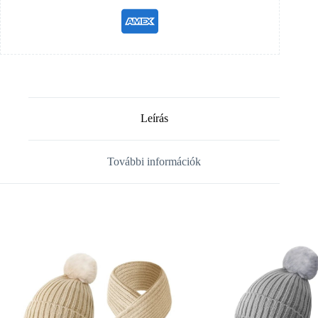
Leírás
További információk