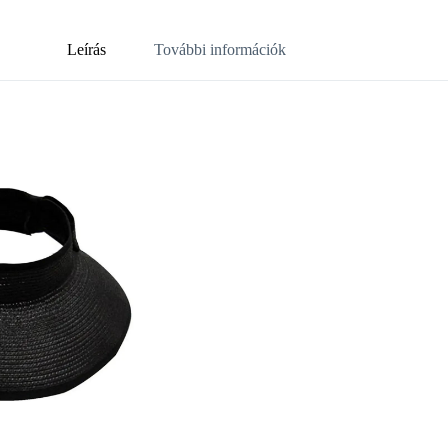
Leírás
További információk