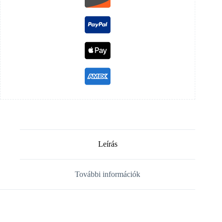
Leírás
További információk