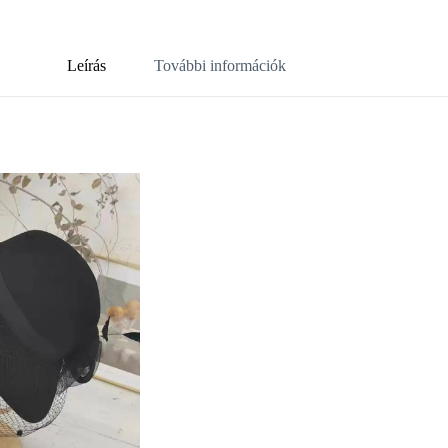
Leírás
További információk