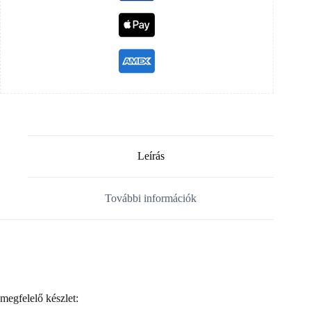
Leírás
További információk
megfelelő készlet: