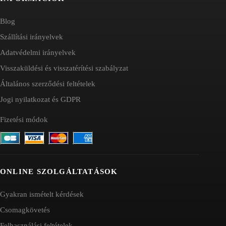
Blog
Szállítási irányelvek
Adatvédelmi irányelvek
Visszaküldési és visszatérítési szabályzat
Általános szerződési feltételek
Jogi nyilatkozat és GDPR
Fizetési módok
ONLINE SZOLGÁLTATÁSOK
Gyakran ismételt kérdések
Csomagkövetés
Felhasználási feltételek