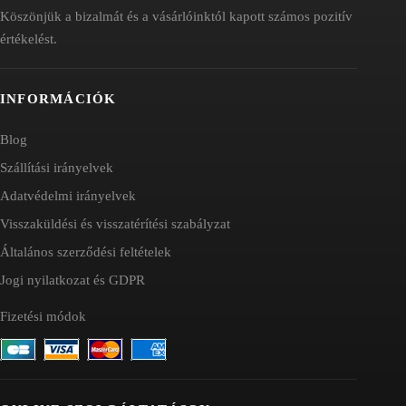
Köszönjük a bizalmát és a vásárlóinktól kapott számos pozitív
értékelést.
INFORMÁCIÓK
Blog
Szállítási irányelvek
Adatvédelmi irányelvek
Visszaküldési és visszatérítési szabályzat
Általános szerződési feltételek
Jogi nyilatkozat és GDPR
Fizetési módok