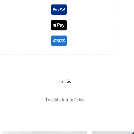
Leírás
További információk