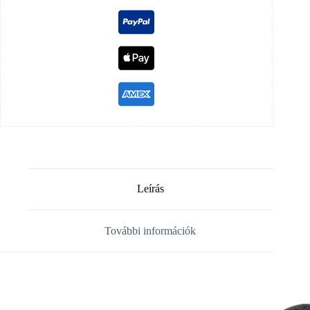
Leírás
További információk