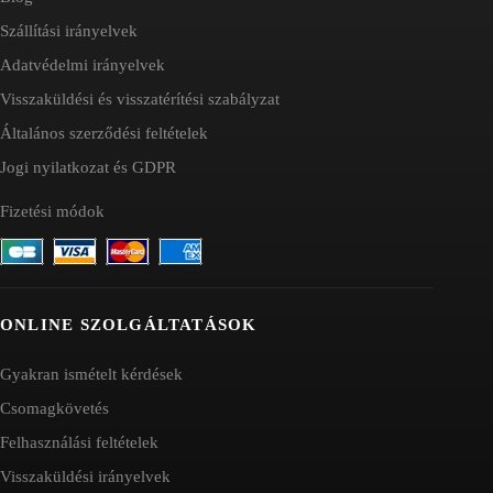
Szállítási irányelvek
Adatvédelmi irányelvek
Visszaküldési és visszatérítési szabályzat
Általános szerződési feltételek
Jogi nyilatkozat és GDPR
Fizetési módok
ONLINE SZOLGÁLTATÁSOK
Gyakran ismételt kérdések
Csomagkövetés
Felhasználási feltételek
Visszaküldési irányelvek