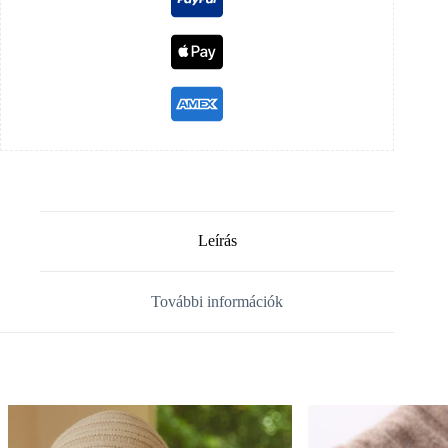
Leírás
További információk