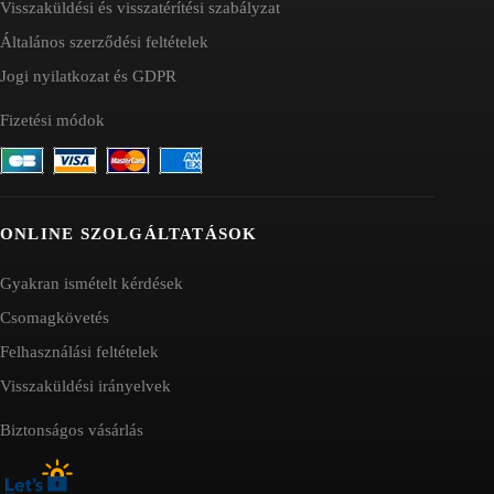
Visszaküldési és visszatérítési szabályzat
Általános szerződési feltételek
Jogi nyilatkozat és GDPR
Fizetési módok
ONLINE SZOLGÁLTATÁSOK
Gyakran ismételt kérdések
Csomagkövetés
Felhasználási feltételek
Visszaküldési irányelvek
Biztonságos vásárlás