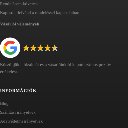
Rendelésem követése
Kapcsolatfelvétel a rendeléssel kapcsolatban
Vásárlói vélemények
Köszönjük a bizalmát és a vásárlóinktól kapott számos pozitív
értékelést.
INFORMÁCIÓK
Blog
Szállítási irányelvek
Adatvédelmi irányelvek