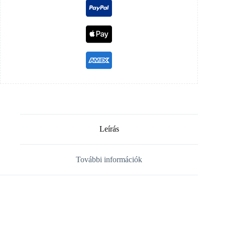
Leírás
További információk