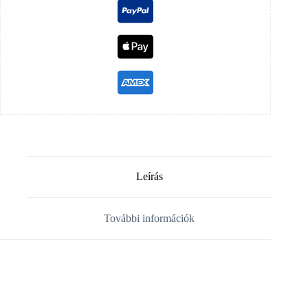
Leírás
További információk