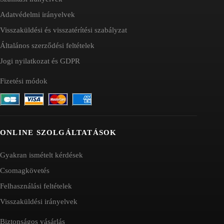
Adatvédelmi irányelvek
Visszaküldési és visszatérítési szabályzat
Általános szerződési feltételek
Jogi nyilatkozat és GDPR
Fizetési módok
ONLINE SZOLGÁLTATÁSOK
Gyakran ismételt kérdések
Csomagkövetés
Felhasználási feltételek
Visszaküldési irányelvek
Biztonságos vásárlás